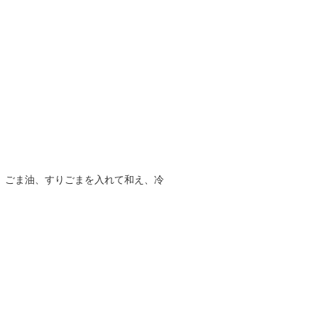
、ごま油、すりごまを入れて和え、冷