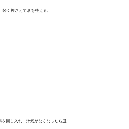
き、軽く押さえて形を整える。
料を回し入れ、汁気がなくなったら皿